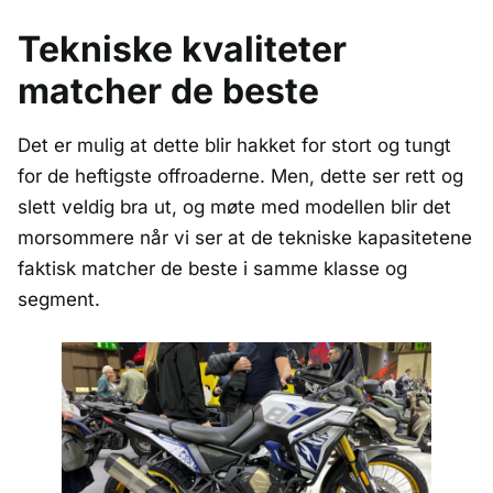
Tekniske kvaliteter
matcher de beste
Det er mulig at dette blir hakket for stort og tungt
for de heftigste offroaderne. Men, dette ser rett og
slett veldig bra ut, og møte med modellen blir det
morsommere når vi ser at de tekniske kapasitetene
faktisk matcher de beste i samme klasse og
segment.