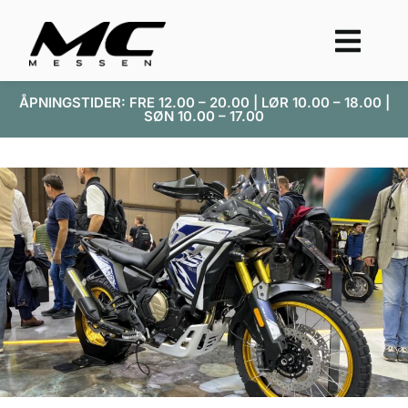
ÅPNINGSTIDER: FRE 12.00 – 20.00 | LØR 10.00 – 18.00 |
SØN 10.00 – 17.00