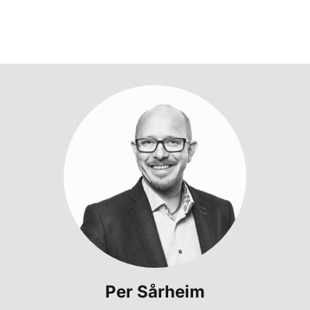
Per Sårheim