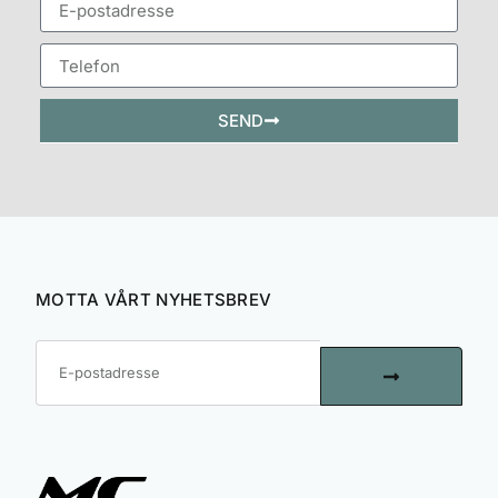
SEND
MOTTA VÅRT NYHETSBREV