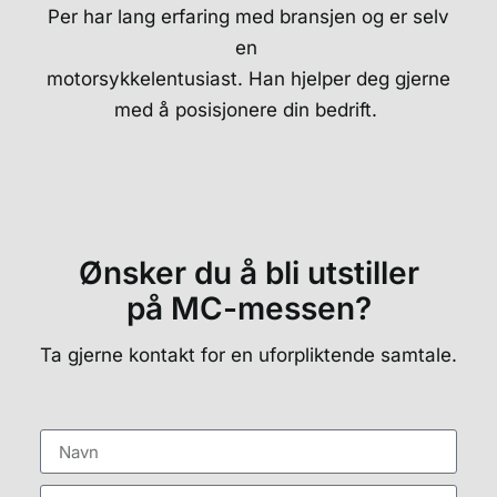
Per har lang erfaring med bransjen og er selv
en
motorsykkelentusiast. Han hjelper deg gjerne
med å posisjonere din bedrift.
Ønsker du å bli utstiller
på MC-messen?
Ta gjerne kontakt for en uforpliktende samtale.