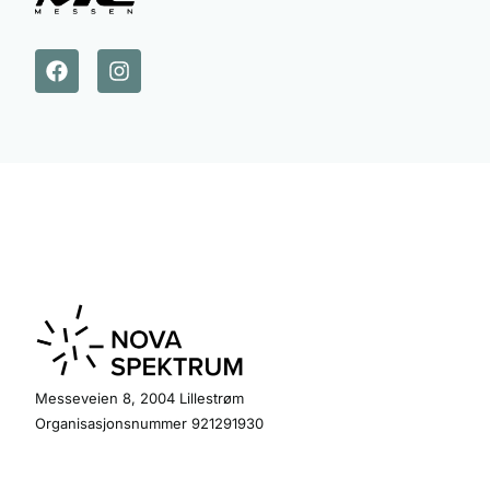
Messeveien 8, 2004 Lillestrøm
Organisasjonsnummer 921291930