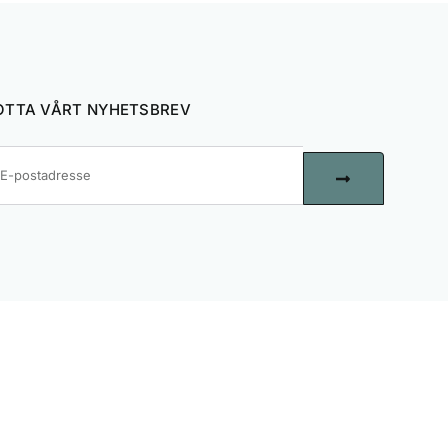
TTA VÅRT NYHETSBREV