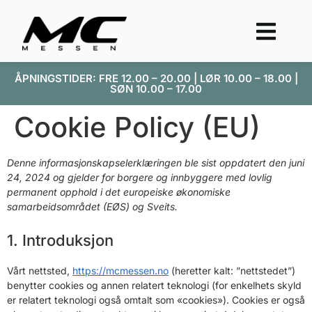
ÅPNINGSTIDER: FRE 12.00 – 20.00 | LØR 10.00 – 18.00 |
SØN 10.00 – 17.00
Cookie Policy (EU)
Denne informasjonskapselerklæringen ble sist oppdatert den juni
24, 2024 og gjelder for borgere og innbyggere med lovlig
permanent opphold i det europeiske økonomiske
samarbeidsområdet (EØS) og Sveits.
1. Introduksjon
Vårt nettsted,
https://mcmessen.no
(heretter kalt: ”nettstedet”)
benytter cookies og annen relatert teknologi (for enkelhets skyld
er relatert teknologi også omtalt som «cookies»). Cookies er også