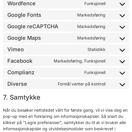
Wordfence
Funksjonell
Google Fonts
Markedsføring
Google reCAPTCHA
Markedsføring
Google Maps
Markedsføring
Vimeo
Statistikk
Facebook
Markedsføring, Funksjonell
Complianz
Funksjonell
Diverse
Formål venter på kontroll
7. Samtykke
Når du besøker nettstedet vårt for første gang, vil vi vise deg en
pop-up med en forklaring om informasjonskapsler. Så snart du
klikker på "Lagre preferanser", samtykker du til at vi bruker alle
informasjonskapsler og utvidelsesmoduler som beskrevet i