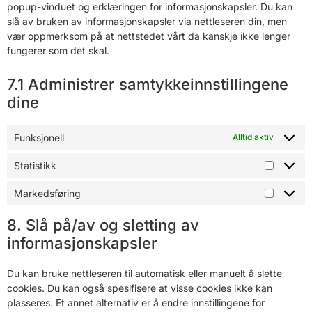
popup-vinduet og erklæringen for informasjonskapsler. Du kan
slå av bruken av informasjonskapsler via nettleseren din, men
vær oppmerksom på at nettstedet vårt da kanskje ikke lenger
fungerer som det skal.
7.1 Administrer samtykkeinnstillingene
dine
Funksjonell
Alltid aktiv
Statistikk
Markedsføring
8. Slå på/av og sletting av
informasjonskapsler
Du kan bruke nettleseren til automatisk eller manuelt å slette
cookies. Du kan også spesifisere at visse cookies ikke kan
plasseres. Et annet alternativ er å endre innstillingene for