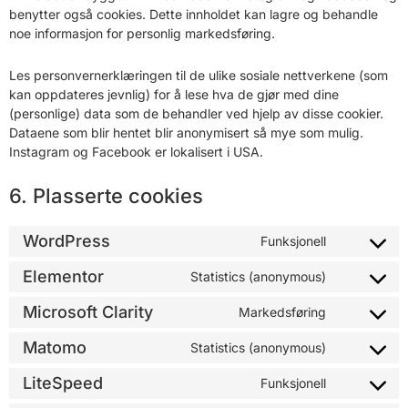
benytter også cookies. Dette innholdet kan lagre og behandle
noe informasjon for personlig markedsføring.
Les personvernerklæringen til de ulike sosiale nettverkene (som
kan oppdateres jevnlig) for å lese hva de gjør med dine
(personlige) data som de behandler ved hjelp av disse cookier.
Dataene som blir hentet blir anonymisert så mye som mulig.
Instagram og Facebook er lokalisert i USA.
6. Plasserte cookies
WordPress
Funksjonell
Elementor
Statistics (anonymous)
Microsoft Clarity
Markedsføring
Matomo
Statistics (anonymous)
LiteSpeed
Funksjonell