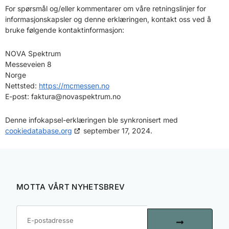
For spørsmål og/eller kommentarer om våre retningslinjer for
informasjonskapsler og denne erklæringen, kontakt oss ved å
bruke følgende kontaktinformasjon:
NOVA Spektrum
Messeveien 8
Norge
Nettsted:
https://mcmessen.no
E-post:
faktura@
novaspektrum.no
Denne infokapsel-erklæringen ble synkronisert med
cookiedatabase.org
september 17, 2024.
MOTTA VÅRT NYHETSBREV