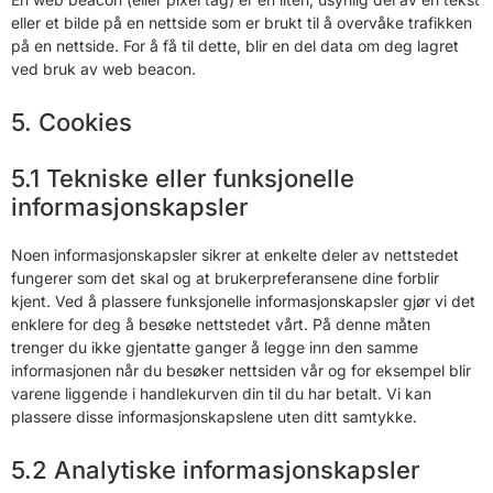
eller et bilde på en nettside som er brukt til å overvåke trafikken
på en nettside. For å få til dette, blir en del data om deg lagret
ved bruk av web beacon.
5. Cookies
5.1 Tekniske eller funksjonelle
informasjonskapsler
Noen informasjonskapsler sikrer at enkelte deler av nettstedet
fungerer som det skal og at brukerpreferansene dine forblir
kjent. Ved å plassere funksjonelle informasjonskapsler gjør vi det
enklere for deg å besøke nettstedet vårt. På denne måten
trenger du ikke gjentatte ganger å legge inn den samme
informasjonen når du besøker nettsiden vår og for eksempel blir
varene liggende i handlekurven din til du har betalt. Vi kan
plassere disse informasjonskapslene uten ditt samtykke.
5.2 Analytiske informasjonskapsler