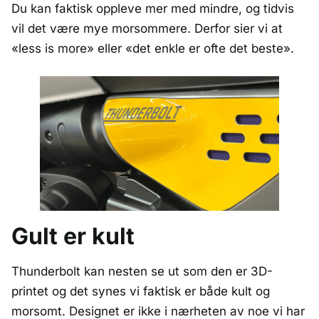
Du kan faktisk oppleve mer med mindre, og tidvis
vil det være mye morsommere. Derfor sier vi at
«less is more» eller «det enkle er ofte det beste».
Gult er kult
Thunderbolt kan nesten se ut som den er 3D-
printet og det synes vi faktisk er både kult og
morsomt. Designet er ikke i nærheten av noe vi har