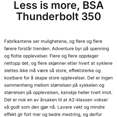
Less is more, BSA
Thunderbolt 350
Fabrikantene ser mulighetene, og flere og flere
førere forstår trenden. Adventure byr på spenning
og flotte opplevelser. Flere og flere oppdager
nettopp det, og flere skjønner etter hvert at syklene
slettes ikke må være så store, effektsterke og
kostbare for å skape store opplevelser. Det er ingen
sammenheng mellom størrelsen på sykkelen og
størrelsen på opplevelsen, kanskje heller tvert imot.
Det er nok en av årsaken til at A2-klassen vokser
så godt som den gjør nå. Lavere vekt og mindre
effekt gir fort mer og bedre mestring, og derfor