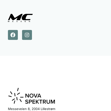
Messeveien 8, 2004 Lillestrøm