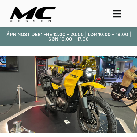
ÅPNINGSTIDER: FRE 12.00 – 20.00 | LØR 10.00 – 18.00 |
SØN 10.00 – 17.00