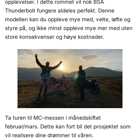
opplevelser. I dette rommet vil nok BSA
Thunderbolt fungere aldeles perfekt. Denne
modellen kan du oppleve mye med, velte, løfte og
styre på, og ikke minst oppleve mye mer med uten
store konsekvenser og høye kostnader.
Ta turen til MC-messen i månedskiftet
februar/mars. Dette kan fort bli det prosjektet som
vil realisere dine drømmer til våren.