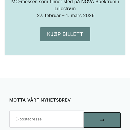
MC-messen som finner sted på NOVA Spektrum i
Lillestrøm
27. februar – 1. mars 2026
KJØP BILLETT
MOTTA VÅRT NYHETSBREV