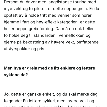
Dersom du driver med langdistanse touring med
mye vekt og to piloter, er dette neppe greia. Er du
opptatt av å holde tritt med venner som hører
hjemme i fart og høy-effekt kategorien, er dette
heller neppe greia for deg. Da må du nok heller
forholde deg til standarden i venneflokken og
gjerne på bekostning av høyere vekt, omfattende
utstyrspakker og pris.
Men hva er greia med de litt enklere og lettere
syklene da?
Jo, dette er ganske enkelt, og du skal merke deg
følgende: En lettere sykkel, men lavere vekt og