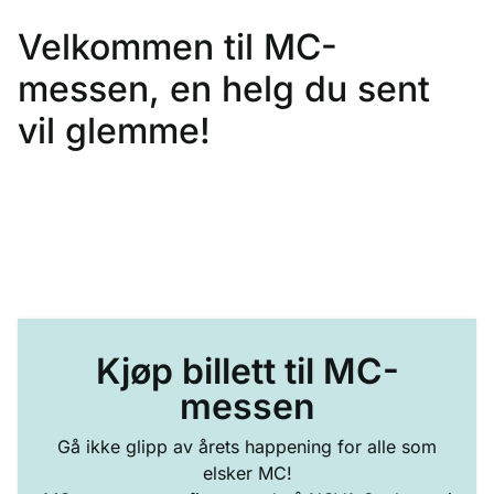
Velkommen til MC-
messen, en helg du sent
vil glemme!
Kjøp billett til MC-
messen
Gå ikke glipp av årets happening for alle som
elsker MC!